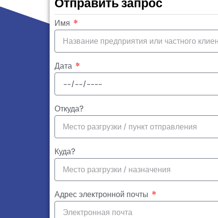
Отправить запрос
Имя
Дата
Откуда?
Куда?
Адрес электронной почты