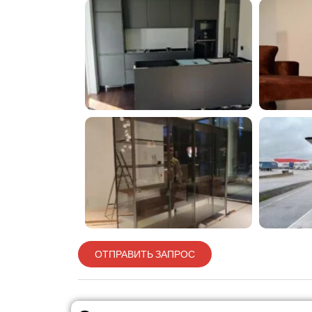
ОТПРАВИТЬ ЗАПРОС