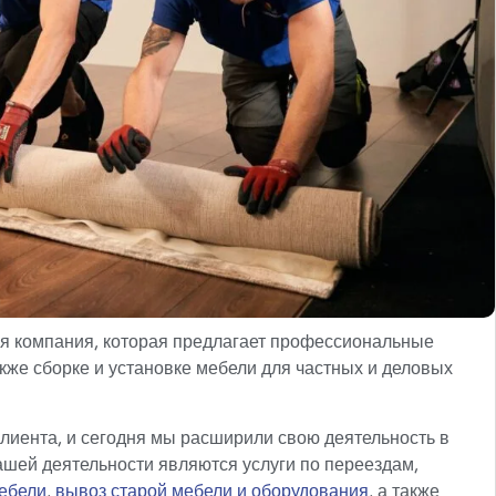
 компания, которая предлагает профессиональные
акже сборке и установке мебели для частных и деловых
лиента, и сегодня мы расширили свою деятельность в
шей деятельности являются услуги по переездам,
мебели
,
вывоз старой мебели и оборудования
, а также