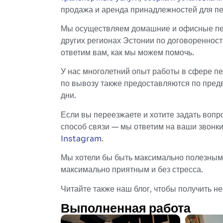
продажа и аренда принадлежностей для пе
Мы осуществляем домашние и офисные пер
других регионах Эстонии по договоренности
ответим вам, как мы можем помочь.
У нас многолетний опыт работы в сфере пер
по вывозу также предоставляются по пред
дни.
Если вы переезжаете и хотите задать вопр
способ связи — мы ответим на ваши звонки
Instagram
.
Мы хотели бы быть максимально полезными
максимально приятным и без стресса.
Читайте также наш блог, чтобы получить н
Выполненная работа