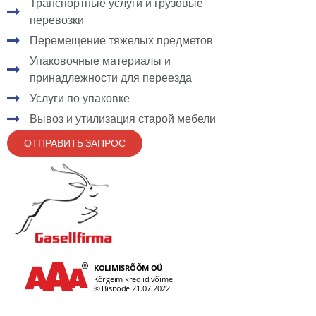
Транспортные услуги и грузовые
перевозки
Перемещение тяжелых предметов
Упаковочные материалы и
принадлежности для переезда
Услуги по упаковке
Вывоз и утилизация старой мебели
ОТПРАВИТЬ ЗАПРОС