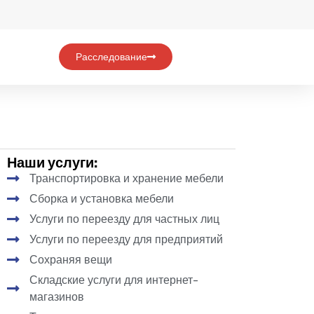
Расследование
Наши услуги:
Транспортировка и хранение мебели
Сборка и установка мебели
Услуги по переезду для частных лиц
Услуги по переезду для предприятий
Сохраняя вещи
Складские услуги для интернет-
магазинов